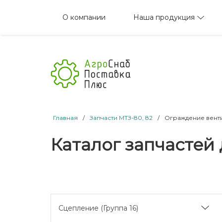
Наша продукция
О компании
Главная
/
Запчасти МТЗ-80, 82
/
Ограждение венти
Каталог запчастей 
Сцепление (Группа 16)