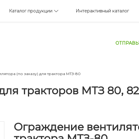
Каталог продукции
Интерактивный каталог
ОТПРАВЬ
лятора (по заказу) для трактора МТЗ-80
для тракторов МТЗ 80, 82
Ограждение вентилято
трактора МТЗ-80