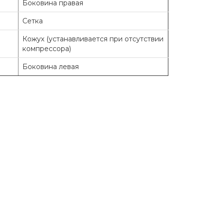
Боковина правая
Сетка
Кожух (устанавливается при отсутствии
компрессора)
Боковина левая