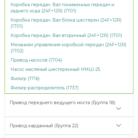
Коробка передач. Вал пониженных передач и
заднего хода (24F+12R) (1701)
Коробка передач. Вал блока шестерен (24F+12R)
(1701)
Коробка передач. Вал вторичный (24F+12R) (1701)
Механизм управления коробкой передач (24F+12R)
(1702)
Привод насосов (1704)
Насос масляный шестеренный НМШ-25
Фильтр (1716)
Фильтр-распределитель (1737)
Привод переднего ведущего моста (Группа 18)
Привод переднего ведущего моста (1802)
Привод карданный (Группа 22)