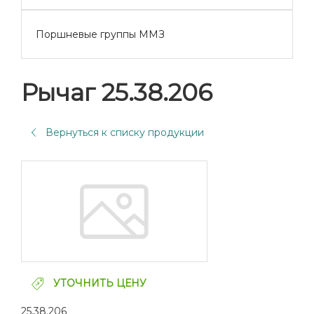
Поршневые группы ММЗ
Рычаг 25.38.206
Вернуться к списку продукции
УТОЧНИТЬ ЦЕНУ
25.38.206