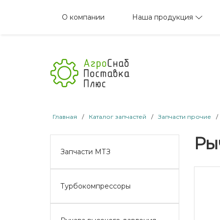
Наша продукция
О компании
Главная
/
Каталог запчастей
/
Запчасти прочие
/
Ры
Запчасти МТЗ
Турбокомпрессоры