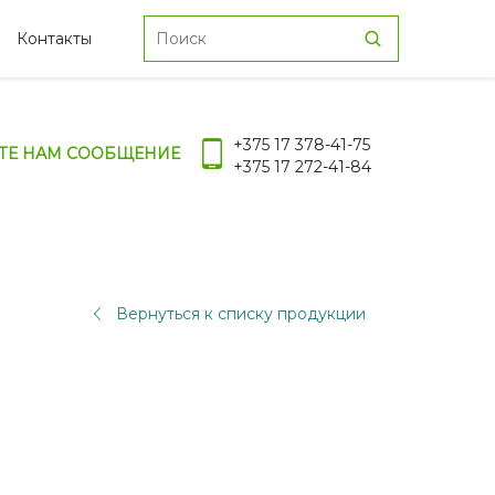
Контакты
+375 17 378-41-75
ТЕ НАМ СООБЩЕНИЕ
+375 17 272-41-84
Вернуться к списку продукции