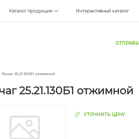
Каталог продукции
Интерактивный каталог
ОТПРАВЬ
Рычаг 25.21.130Б1 отжимной
чаг 25.21.130Б1 отжимной
УТОЧНИТЬ ЦЕНУ