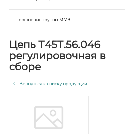
Поршневые группы ММЗ
Цепь Т45Т.56.046
регулировочная в
сборе
Вернуться к списку продукции