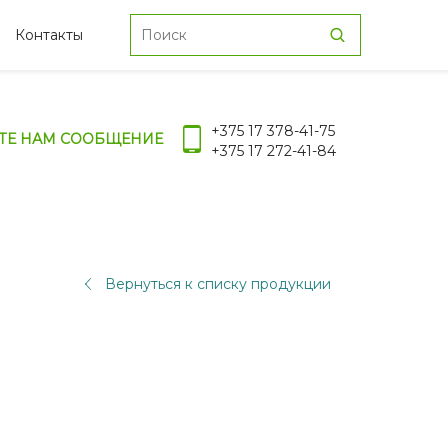
Контакты
+375 17 378-41-75
ТЕ НАМ СООБЩЕНИЕ
+375 17 272-41-84
Вернуться к списку продукции