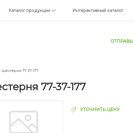
Каталог продукции
Интерактивный каталог
ОТПРАВЬ
Шестерня 77-37-177
стерня 77-37-177
УТОЧНИТЬ ЦЕНУ