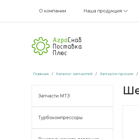
Наша продукция
О компании
Главная
/
Каталог запчастей
/
Запчасти прочие
/
Ше
Запчасти МТЗ
Турбокомпрессоры