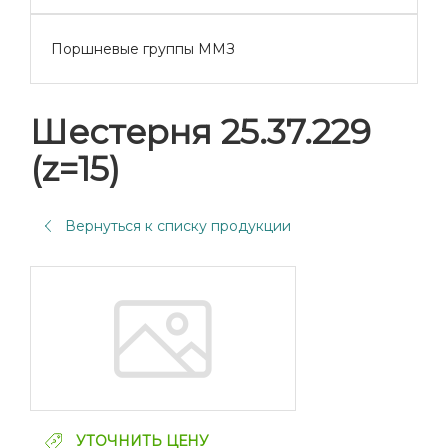
Поршневые группы ММЗ
Шестерня 25.37.229
(z=15)
Вернуться к списку продукции
УТОЧНИТЬ ЦЕНУ