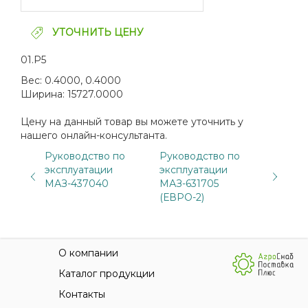
УТОЧНИТЬ ЦЕНУ
01.Р5
Вес:
0.4000, 0.4000
Ширина:
15727.0000
Цену на данный товар вы можете уточнить у
нашего онлайн-консультанта.
Руководство по
Руководство по
эксплуатации
эксплуатации
МАЗ-437040
МАЗ-631705
(ЕВРО-2)
О компании
Каталог продукции
Контакты