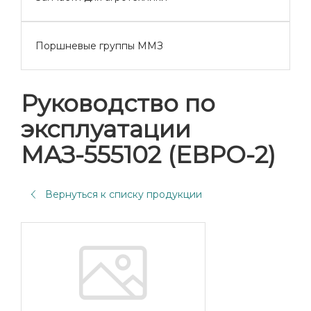
Поршневые группы ММЗ
Руководство по
эксплуатации
МАЗ-555102 (ЕВРО-2)
Вернуться к списку продукции