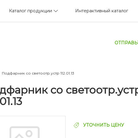
Каталог продукции
Интерактивный каталог
ОТПРАВЬ
Подфарник со светоотр.устр 112.01.13
дфарник со светоотр.уст
.01.13
УТОЧНИТЬ ЦЕНУ