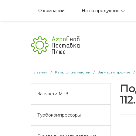
Наша продукция
О компании
Главная
/
Каталог запчастей
/
Запчасти прочие
/
По
Запчасти МТЗ
112
Турбокомпрессоры