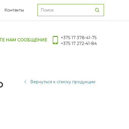
Контакты
+375 17 378-41-75
ТЕ НАМ СООБЩЕНИЕ
+375 17 272-41-84
р
Вернуться к списку продукции