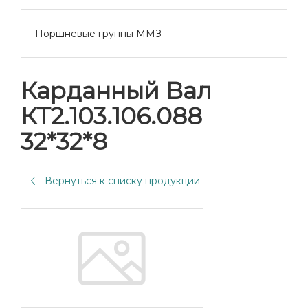
Поршневые группы ММЗ
Карданный Вал
КТ2.103.106.088
32*32*8
Вернуться к списку продукции