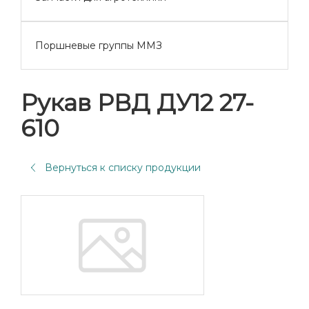
Поршневые группы ММЗ
Рукав РВД ДУ12 27-
610
Вернуться к списку продукции