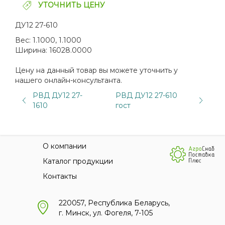
УТОЧНИТЬ ЦЕНУ
ДУ12 27-610
Вес:
1.1000, 1.1000
Ширина:
16028.0000
Цену на данный товар вы можете уточнить у
нашего онлайн-консультанта.
РВД ДУ12 27-
РВД ДУ12 27-610
1610
гост
О компании
Каталог продукции
Контакты
220057, Республика Беларусь,
г. Минск, ул. Фогеля, 7-105