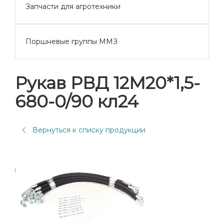
Запчасти для агротехники
Поршневые группы ММЗ
Рукав РВД 12М20*1,5-
680-0/90 кл24
Вернуться к списку продукции