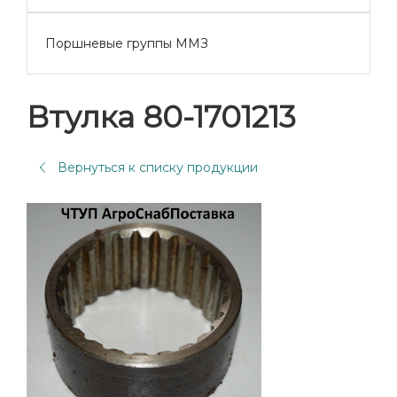
Поршневые группы ММЗ
Втулка 80-1701213
Вернуться к списку продукции