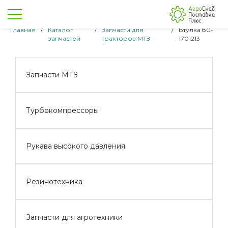
Главная
/
Каталог
/
Запчасти для
/
Втулка 80-
запчастей
тракторов МТЗ
1701213
Запчасти МТЗ
Турбокомпрессоры
Рукава высокого давления
Резинотехника
Запчасти для агротехники