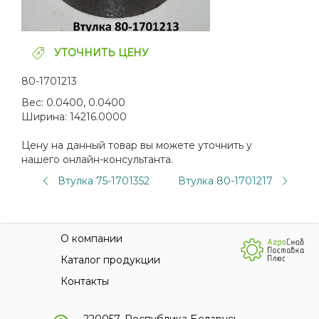
УТОЧНИТЬ ЦЕНУ
80-1701213
Вес:
0.0400, 0.0400
Ширина:
14216.0000
Цену на данный товар вы можете уточнить у
нашего онлайн-консультанта.
Втулка 75-1701352
Втулка 80-1701217
О компании
Каталог продукции
Контакты
220057, Республика Беларусь,