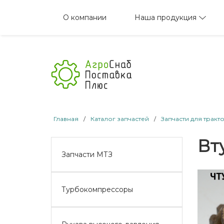
Наша продукция
О компании
Главная
/
Каталог запчастей
/
Запчасти для тракт
Вт
Запчасти МТЗ
Турбокомпрессоры