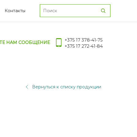
Контакты
+375 17 378-41-75
ТЕ НАМ СООБЩЕНИЕ
+375 17 272-41-84
Вернуться к списку продукции