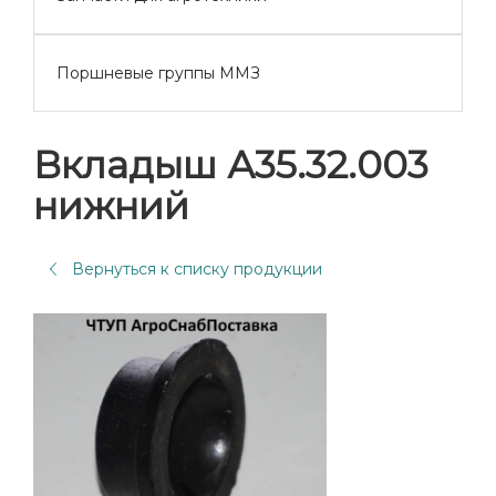
Поршневые группы ММЗ
Вкладыш А35.32.003
нижний
Вернуться к списку продукции