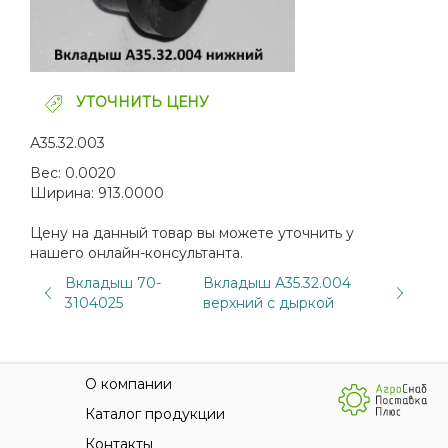
УТОЧНИТЬ ЦЕНУ
А35.32.003
Вес:
0.0020
Ширина:
913.0000
Цену на данный товар вы можете уточнить у
нашего онлайн-консультанта.
Вкладыш 70-
Вкладыш А35.32.004
3104025
верхний с дыркой
О компании
Каталог продукции
Контакты