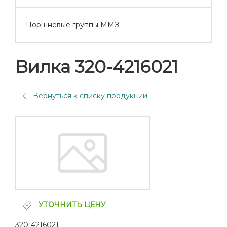
Поршневые группы ММЗ
Вилка 320-4216021
Вернуться к списку продукции
УТОЧНИТЬ ЦЕНУ
320-4216021