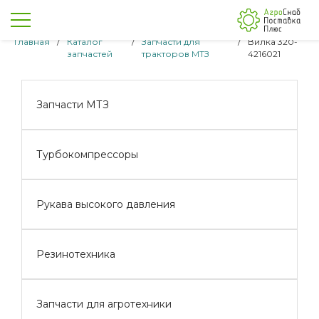
Главная
/
Каталог
/
Запчасти для
/
Вилка 320-
запчастей
тракторов МТЗ
4216021
Запчасти МТЗ
Турбокомпрессоры
Рукава высокого давления
Резинотехника
Запчасти для агротехники