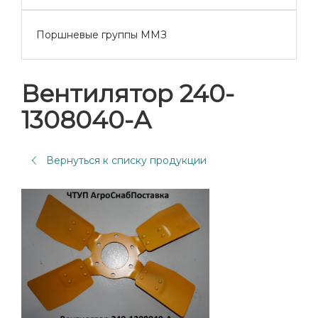
Поршневые группы ММЗ
Вентилятор 240-
1308040-А
Вернуться к списку продукции