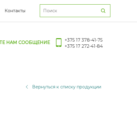
Контакты
+375 17 378-41-75
ТЕ НАМ СООБЩЕНИЕ
+375 17 272-41-84
Вернуться к списку продукции