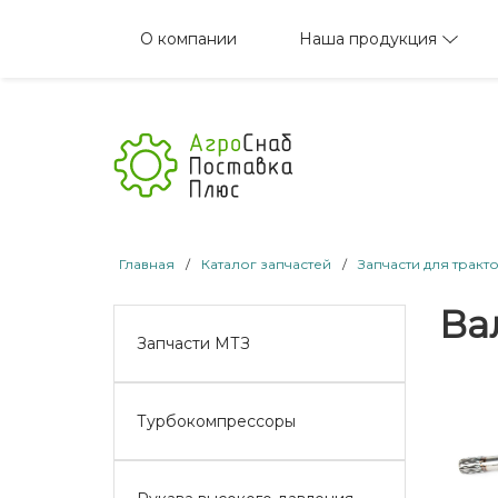
Наша продукция
О компании
Главная
/
Каталог запчастей
/
Запчасти для тракт
Вал
Запчасти МТЗ
Турбокомпрессоры