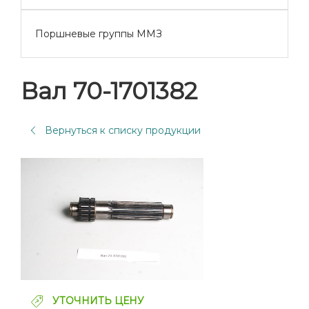
Поршневые группы ММЗ
Вал 70-1701382
Вернуться к списку продукции
УТОЧНИТЬ ЦЕНУ