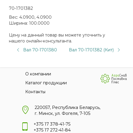
70-1701382
Вес:
4.0900, 4.0900
Ширина:
100.0000
Цену на данный товар вы можете уточнить у
нашего онлайн-консультанта.
Вал 70-1701380
Вал 70-1701382 (Кит)
О компании
Каталог продукции
Контакты
220057, Республика Беларусь,
г. Минск, ул. Фогеля, 7-105
+375 17 378-41-75
+375 17 272-41-84