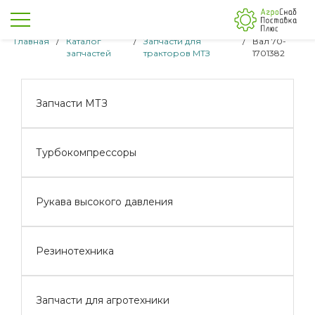
Главная
/
Каталог
/
Запчасти для
/
Вал 70-
запчастей
тракторов МТЗ
1701382
Запчасти МТЗ
Турбокомпрессоры
Рукава высокого давления
Резинотехника
Запчасти для агротехники