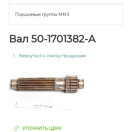
Поршневые группы ММЗ
Вал 50-1701382-А
Вернуться к списку продукции
УТОЧНИТЬ ЦЕНУ