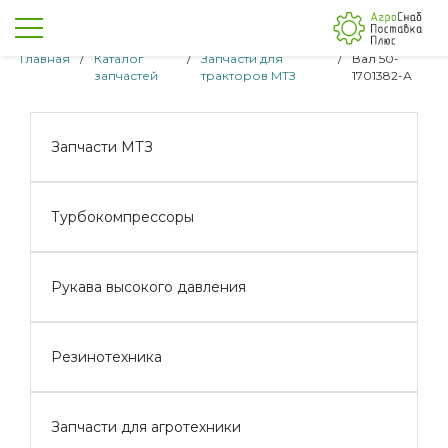
Главная
/
Каталог
/
Запчасти для
/
Вал 50-
запчастей
тракторов МТЗ
1701382-А
Запчасти МТЗ
Турбокомпрессоры
Рукава высокого давления
Резинотехника
Запчасти для агротехники