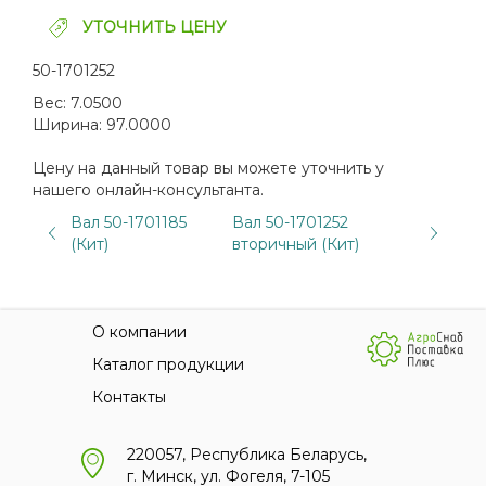
УТОЧНИТЬ ЦЕНУ
50-1701252
Вес:
7.0500
Ширина:
97.0000
Цену на данный товар вы можете уточнить у
нашего онлайн-консультанта.
Вал 50-1701185
Вал 50-1701252
(Кит)
вторичный (Кит)
О компании
Каталог продукции
Контакты
220057, Республика Беларусь,
г. Минск, ул. Фогеля, 7-105