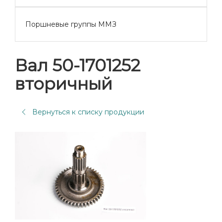
Поршневые группы ММЗ
Вал 50-1701252
вторичный
Вернуться к списку продукции