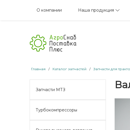
Наша продукция
О компании
Главная
/
Каталог запчастей
/
Запчасти для тракт
Ва
Запчасти МТЗ
Турбокомпрессоры