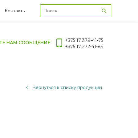
Контакты
+375 17 378-41-75
ТЕ НАМ СООБЩЕНИЕ
+375 17 272-41-84
Вернуться к списку продукции