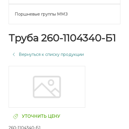
Поршневые группы ММЗ
Труба 260-1104340-Б1
Вернуться к списку продукции
УТОЧНИТЬ ЦЕНУ
260-1104340-Б1