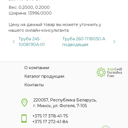
Вес:
0.2000, 0.2000
Ширина:
13996.0000
Цену на данный товар вы можете уточнить у
нашего онлайн-консультанта.
Труба 245-
Труба 260-1118030-А
1008190А-01
подводящая
О компании
Каталог продукции
Контакты
220057, Республика Беларусь,
г. Минск, ул. Фогеля, 7-105
+375 17 378-41-75
+375 17 272-41-84