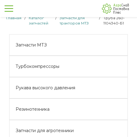
Главная
/
Каталог
/
Запчасти для
/
Труба 260-
запчастей
тракторов МТЗ
1104340-Б1
Запчасти МТЗ
Турбокомпрессоры
Рукава высокого давления
Резинотехника
Запчасти для агротехники