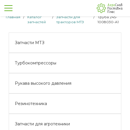
Главная
/
Каталог
/
Запчасти для
/
Труба 245-
запчастей
тракторов МТЗ
1008030-А1
Запчасти МТЗ
Турбокомпрессоры
Рукава высокого давления
Резинотехника
Запчасти для агротехники