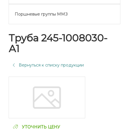
Поршневые группы ММЗ
Труба 245-1008030-
А1
Вернуться к списку продукции
УТОЧНИТЬ ЦЕНУ