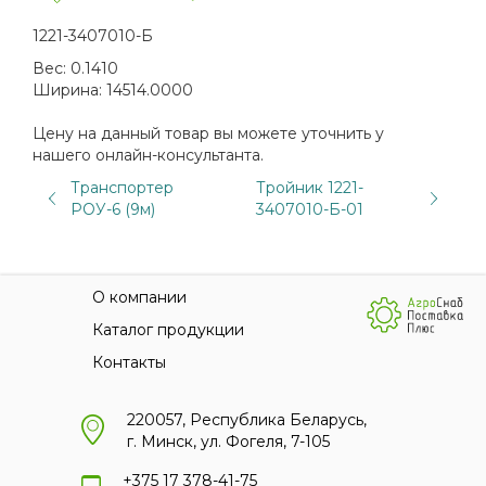
1221-3407010-Б
Вес:
0.1410
Ширина:
14514.0000
Цену на данный товар вы можете уточнить у
нашего онлайн-консультанта.
Транспортер
Тройник 1221-
РОУ-6 (9м)
3407010-Б-01
О компании
Каталог продукции
Контакты
220057, Республика Беларусь,
г. Минск, ул. Фогеля, 7-105
+375 17 378-41-75