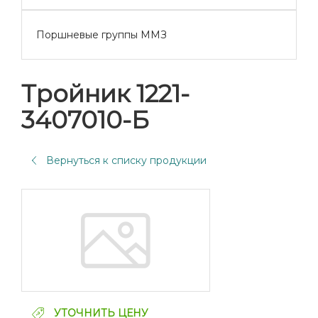
Поршневые группы ММЗ
Тройник 1221-
3407010-Б
Вернуться к списку продукции
УТОЧНИТЬ ЦЕНУ