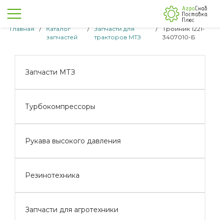
Главная
/
Каталог
/
Запчасти для
/
Тройник 1221-
запчастей
тракторов МТЗ
3407010-Б
Запчасти МТЗ
Турбокомпрессоры
Рукава высокого давления
Резинотехника
Запчасти для агротехники