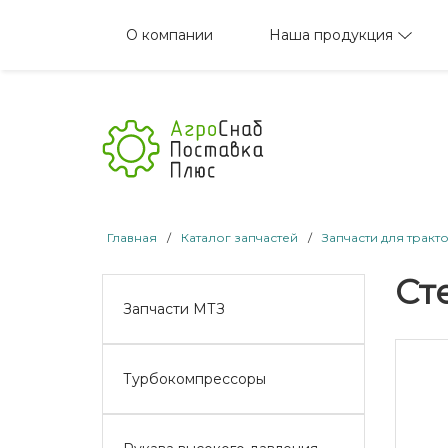
Наша продукция
О компании
Главная
/
Каталог запчастей
/
Запчасти для тракт
Ст
Запчасти МТЗ
Турбокомпрессоры