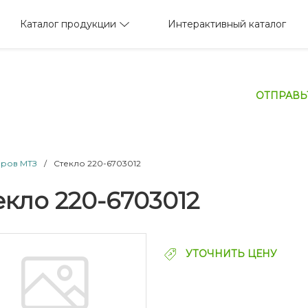
Каталог продукции
Интерактивный каталог
ОТПРАВЬ
оров МТЗ
/
Стекло 220-6703012
екло 220-6703012
УТОЧНИТЬ ЦЕНУ