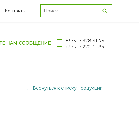
Контакты
+375 17 378-41-75
ТЕ НАМ СООБЩЕНИЕ
+375 17 272-41-84
Вернуться к списку продукции