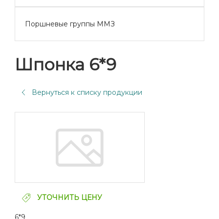
Поршневые группы ММЗ
Шпонка 6*9
Вернуться к списку продукции
УТОЧНИТЬ ЦЕНУ
6*9