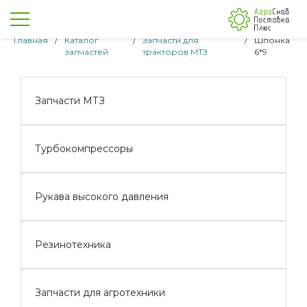
Главная
/
Каталог
/
Запчасти для
/
Шпонка
запчастей
тракторов МТЗ
6*9
Запчасти МТЗ
Турбокомпрессоры
Рукава высокого давления
Резинотехника
Запчасти для агротехники