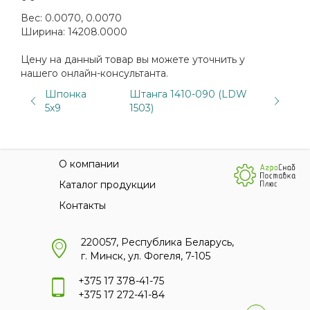
Вес:
0.0070, 0.0070
Ширина:
14208.0000
Цену на данный товар вы можете уточнить у
нашего онлайн-консультанта.
Шпонка
Штанга 1410-090 (LDW
5х9
1503)
О компании
Каталог продукции
Контакты
220057, Республика Беларусь,
г. Минск, ул. Фогеля, 7-105
+375 17 378-41-75
+375 17 272-41-84