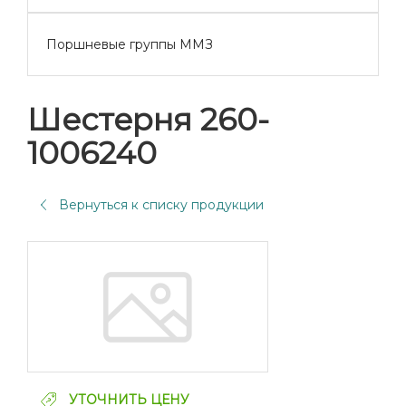
Поршневые группы ММЗ
Шестерня 260-
1006240
Вернуться к списку продукции
УТОЧНИТЬ ЦЕНУ