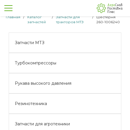
Главная
/
Каталог
/
Запчасти для
/
Шестерня
запчастей
тракторов МТЗ
260-1006240
Запчасти МТЗ
Турбокомпрессоры
Рукава высокого давления
Резинотехника
Запчасти для агротехники