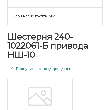
Поршневые группы ММЗ
Шестерня 240-
1022061-Б привода
НШ-10
Вернуться к списку продукции