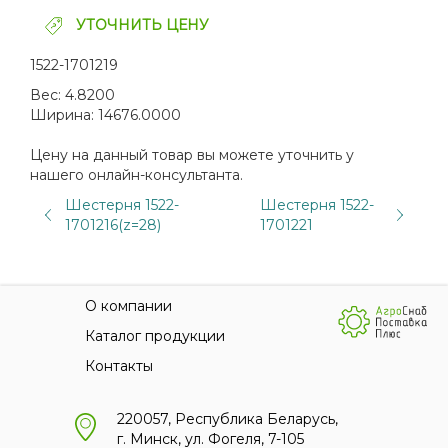
УТОЧНИТЬ ЦЕНУ
1522-1701219
Вес:
4.8200
Ширина:
14676.0000
Цену на данный товар вы можете уточнить у
нашего онлайн-консультанта.
Шестерня 1522-
Шестерня 1522-
1701216(z=28)
1701221
О компании
Каталог продукции
Контакты
220057, Республика Беларусь,
г. Минск, ул. Фогеля, 7-105