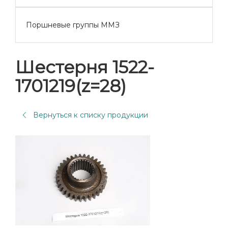
Поршневые группы ММЗ
Шестерня 1522-
1701219(z=28)
Вернуться к списку продукции