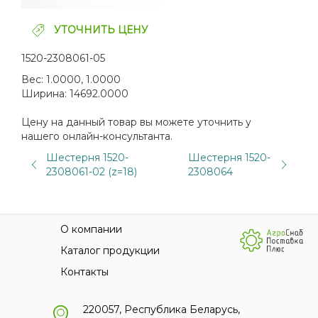
УТОЧНИТЬ ЦЕНУ
1520-2308061-05
Вес:
1.0000, 1.0000
Ширина:
14692.0000
Цену на данный товар вы можете уточнить у
нашего онлайн-консультанта.
Шестерня 1520-
Шестерня 1520-
2308061-02 (z=18)
2308064
О компании
Каталог продукции
Контакты
220057, Республика Беларусь,