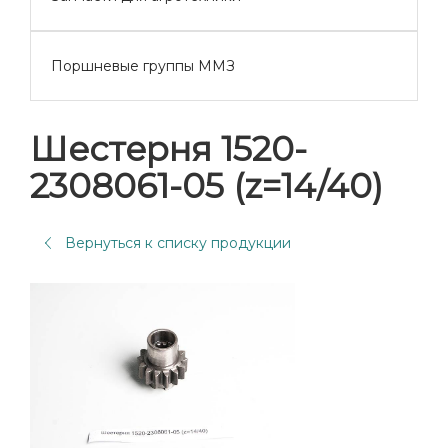
Поршневые группы ММЗ
Шестерня 1520-
2308061-05 (z=14/40)
Вернуться к списку продукции