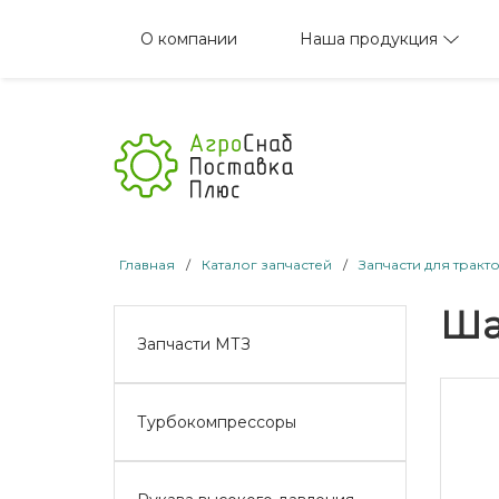
Наша продукция
О компании
Главная
/
Каталог запчастей
/
Запчасти для тракт
Ша
Запчасти МТЗ
Турбокомпрессоры