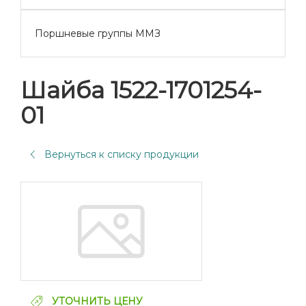
Поршневые группы ММЗ
Шайба 1522-1701254-
01
Вернуться к списку продукции
УТОЧНИТЬ ЦЕНУ