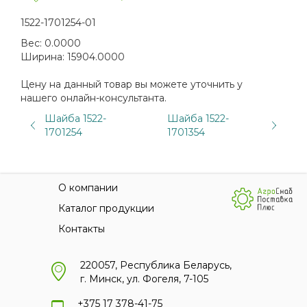
1522-1701254-01
Вес:
0.0000
Ширина:
15904.0000
Цену на данный товар вы можете уточнить у
нашего онлайн-консультанта.
Шайба 1522-
Шайба 1522-
1701254
1701354
О компании
Каталог продукции
Контакты
220057, Республика Беларусь,
г. Минск, ул. Фогеля, 7-105
+375 17 378-41-75