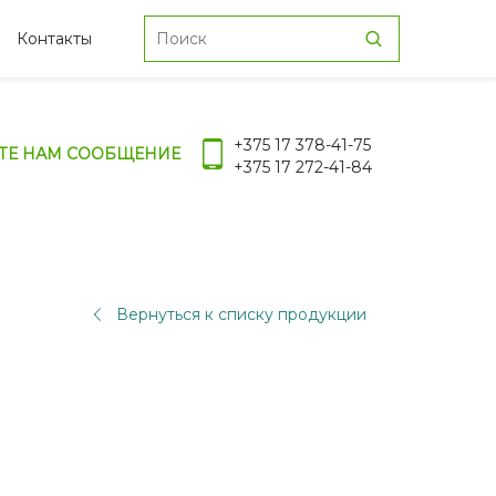
Контакты
+375 17 378-41-75
ТЕ НАМ СООБЩЕНИЕ
+375 17 272-41-84
Вернуться к списку продукции