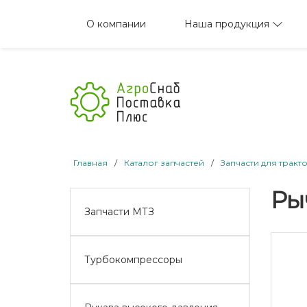
Наша продукция
О компании
Главная
/
Каталог запчастей
/
Запчасти для тракт
Ры
Запчасти МТЗ
Турбокомпрессоры