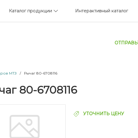
Каталог продукции
Интерактивный каталог
ОТПРАВЬ
оров МТЗ
/
Рычаг 80-6708116
чаг 80-6708116
УТОЧНИТЬ ЦЕНУ