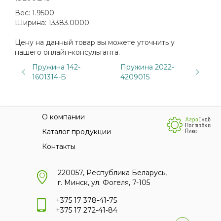
Вес:
1.9500
Ширина:
13383.0000
Цену на данный товар вы можете уточнить у
нашего онлайн-консультанта.
Пружина 142-
Пружина 2022-
1601314-Б
4209015
О компании
Каталог продукции
Контакты
220057, Республика Беларусь,
г. Минск, ул. Фогеля, 7-105
+375 17 378-41-75
+375 17 272-41-84