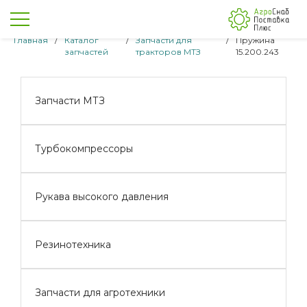
Главная
/
Каталог
/
Запчасти для
/
Пружина
запчастей
тракторов МТЗ
15.200.243
Запчасти МТЗ
Турбокомпрессоры
Рукава высокого давления
Резинотехника
Запчасти для агротехники