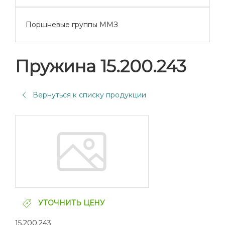
Поршневые группы ММЗ
Пружина 15.200.243
Вернуться к списку продукции
УТОЧНИТЬ ЦЕНУ
15.200.243