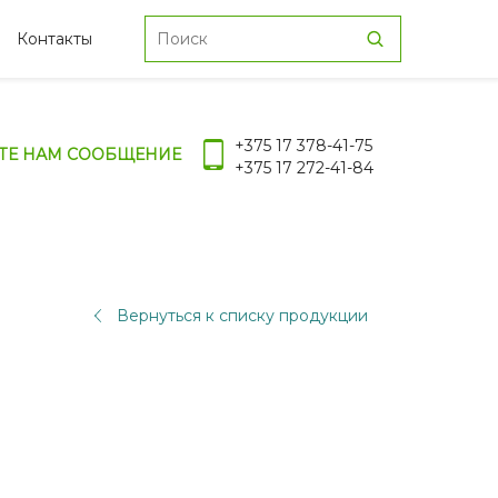
Контакты
+375 17 378-41-75
ТЕ НАМ СООБЩЕНИЕ
+375 17 272-41-84
Вернуться к списку продукции