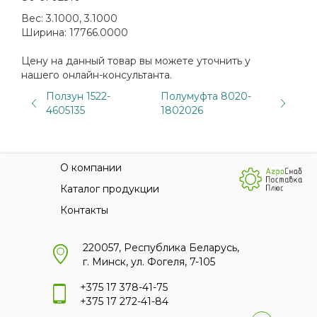
Вес:
3.1000, 3.1000
Ширина:
17766.0000
Цену на данный товар вы можете уточнить у
нашего онлайн-консультанта.
Ползун 1522-
Полумуфта 8020-
4605135
1802026
О компании
Каталог продукции
Контакты
220057, Республика Беларусь,
г. Минск, ул. Фогеля, 7-105
+375 17 378-41-75
+375 17 272-41-84