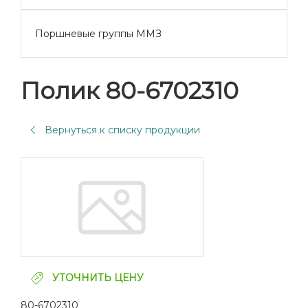
Поршневые группы ММЗ
Полик 80-6702310
Вернуться к списку продукции
УТОЧНИТЬ ЦЕНУ
80-6702310