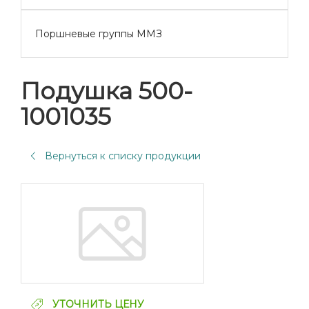
Поршневые группы ММЗ
Подушка 500-
1001035
Вернуться к списку продукции
УТОЧНИТЬ ЦЕНУ