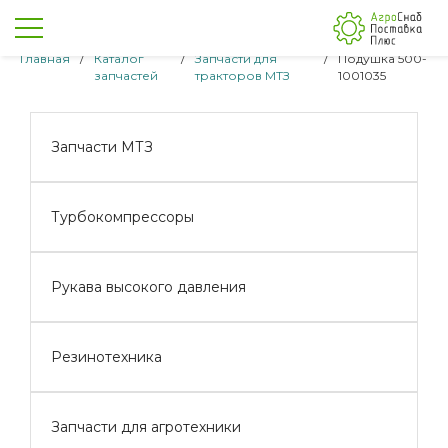
Главная
/
Каталог
/
Запчасти для
/
Подушка 500-
запчастей
тракторов МТЗ
1001035
Запчасти МТЗ
Турбокомпрессоры
Рукава высокого давления
Резинотехника
Запчасти для агротехники