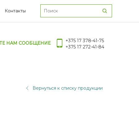
Контакты
+375 17 378-41-75
ТЕ НАМ СООБЩЕНИЕ
+375 17 272-41-84
Вернуться к списку продукции