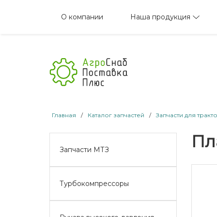
Наша продукция
О компании
Главная
/
Каталог запчастей
/
Запчасти для тракт
Пл
Запчасти МТЗ
Турбокомпрессоры