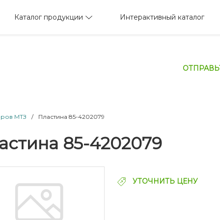
Каталог продукции
Интерактивный каталог
ОТПРАВЬ
оров МТЗ
/
Пластина 85-4202079
астина 85-4202079
УТОЧНИТЬ ЦЕНУ