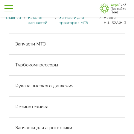
Главная
/
Каталог
/
Запчасти для
/
Насос
запчастей
тракторов МТЗ
НШ-32АЖ-3
Запчасти МТЗ
Турбокомпрессоры
Рукава высокого давления
Резинотехника
Запчасти для агротехники