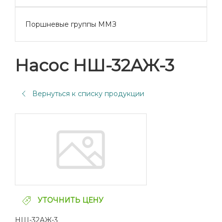
Поршневые группы ММЗ
Насос НШ-32АЖ-3
Вернуться к списку продукции
УТОЧНИТЬ ЦЕНУ
НШ-32АЖ-3