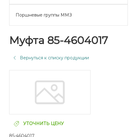
Поршневые группы ММЗ
Муфта 85-4604017
Вернуться к списку продукции
УТОЧНИТЬ ЦЕНУ
85-4604017