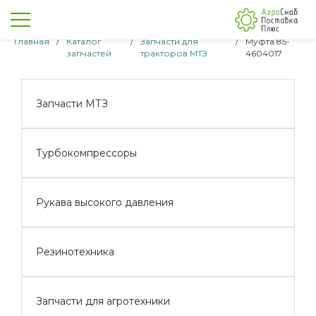
Главная
/
Каталог
/
Запчасти для
/
Муфта 85-
запчастей
тракторов МТЗ
4604017
Запчасти МТЗ
Турбокомпрессоры
Рукава высокого давления
Резинотехника
Запчасти для агротехники