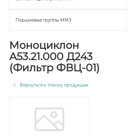
Поршневые группы ММЗ
Моноциклон
А53.21.000 Д243
(Фильтр ФВЦ-01)
Вернуться к списку продукции