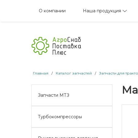
Наша продукция
О компании
Главная
/
Каталог запчастей
/
Запчасти для тракт
Ма
Запчасти МТЗ
Турбокомпрессоры