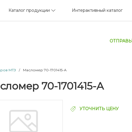
Каталог продукции
Интерактивный каталог
ОТПРАВЬ
оров МТЗ
/
Масломер 70-1701415-А
сломер 70-1701415-А
УТОЧНИТЬ ЦЕНУ