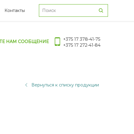
Контакты
+375 17 378-41-75
ТЕ НАМ СООБЩЕНИЕ
+375 17 272-41-84
Вернуться к списку продукции