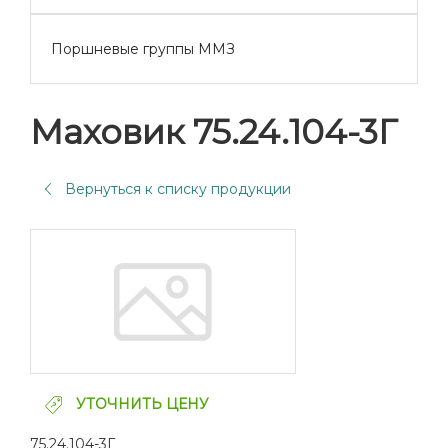
Поршневые группы ММЗ
Маховик 75.24.104-3Г
Вернуться к списку продукции
УТОЧНИТЬ ЦЕНУ
75.24.104-3Г