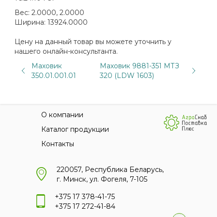
Вес:
2.0000, 2.0000
Ширина:
13924.0000
Цену на данный товар вы можете уточнить у
нашего онлайн-консультанта.
Маховик
Маховик 9881-351 МТЗ
350.01.001.01
320 (LDW 1603)
О компании
Каталог продукции
Контакты
220057, Республика Беларусь,
г. Минск, ул. Фогеля, 7-105
+375 17 378-41-75
+375 17 272-41-84