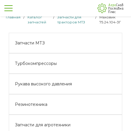
Главная
/
Каталог
/
Запчасти для
/
Маховик
запчастей
тракторов МТЗ
75.24.104-3Г
Запчасти МТЗ
Турбокомпрессоры
Рукава высокого давления
Резинотехника
Запчасти для агротехники