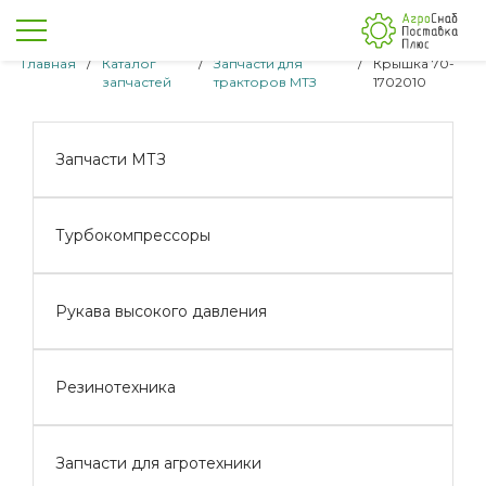
Главная
/
Каталог
/
Запчасти для
/
Крышка 70-
запчастей
тракторов МТЗ
1702010
Запчасти МТЗ
Турбокомпрессоры
Рукава высокого давления
Резинотехника
Запчасти для агротехники