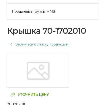
Поршневые группы ММЗ
Крышка 70-1702010
Вернуться к списку продукции
УТОЧНИТЬ ЦЕНУ
70-1702010