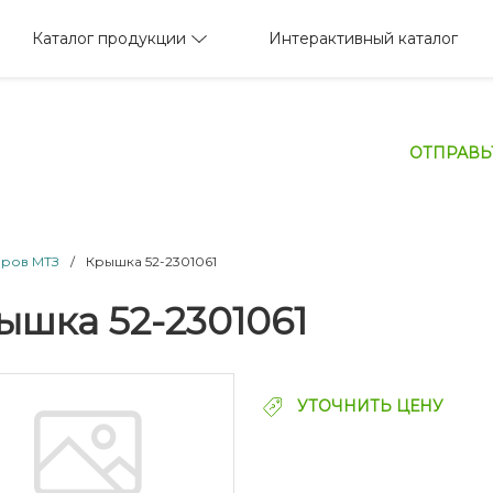
Каталог продукции
Интерактивный каталог
ОТПРАВЬ
оров МТЗ
/
Крышка 52-2301061
ышка 52-2301061
УТОЧНИТЬ ЦЕНУ