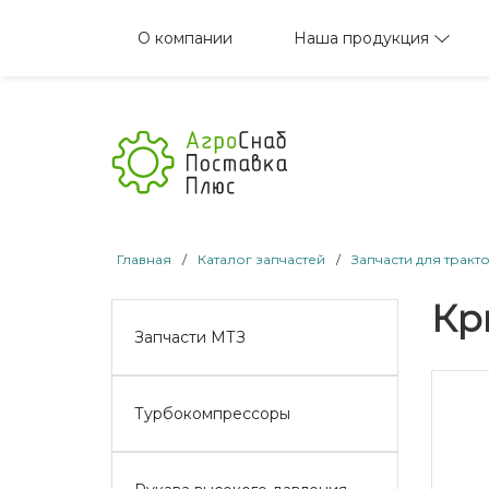
Наша продукция
О компании
Главная
/
Каталог запчастей
/
Запчасти для тракт
Кр
Запчасти МТЗ
Турбокомпрессоры