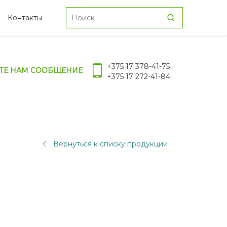
Контакты
+375 17 378-41-75
ТЕ НАМ СООБЩЕНИЕ
+375 17 272-41-84
Вернуться к списку продукции