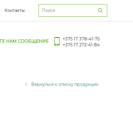
Контакты
+375 17 378-41-75
ТЕ НАМ СООБЩЕНИЕ
+375 17 272-41-84
Вернуться к списку продукции