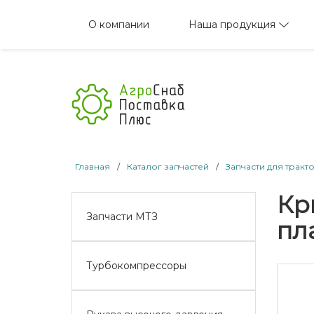
Наша продукция
О компании
Главная
/
Каталог запчастей
/
Запчасти для тракт
Кр
Запчасти МТЗ
пла
Турбокомпрессоры