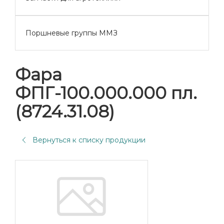
Поршневые группы ММЗ
Фара
ФПГ-100.000.000 пл.
(8724.31.08)
Вернуться к списку продукции