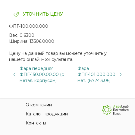
УТОЧНИТЬ ЦЕНУ
ФПГ-100.000.000
Вес:
0.6300
Ширина:
13506.0000
Цену на данный товар вы можете уточнить у
нашего онлайн-консультанта.
Фара передняя
Фара
ФПГ-150.00.00.00 (с
ФПГ-101.000.000
метал. корпусом)
мет. (8724.3.06)
О компании
Каталог продукции
Контакты