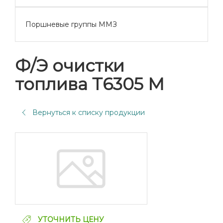
Поршневые группы ММЗ
Ф/Э очистки
топлива Т6305 М
Вернуться к списку продукции
УТОЧНИТЬ ЦЕНУ