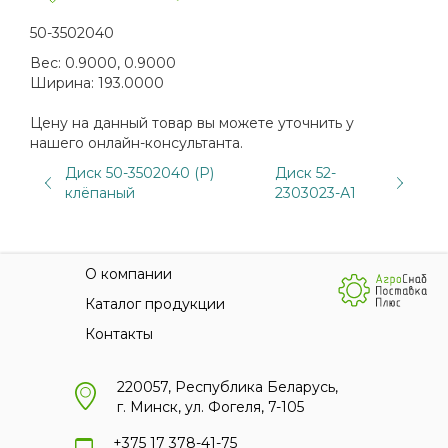
50-3502040
Вес:
0.9000, 0.9000
Ширина:
193.0000
Цену на данный товар вы можете уточнить у
нашего онлайн-консультанта.
Диск 50-3502040 (Р)
Диск 52-
клёпаный
2303023-А1
О компании
Каталог продукции
Контакты
220057, Республика Беларусь,
г. Минск, ул. Фогеля, 7-105
+375 17 378-41-75