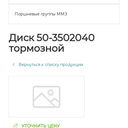
Поршневые группы ММЗ
Диск 50-3502040
тормозной
Вернуться к списку продукции
УТОЧНИТЬ ЦЕНУ